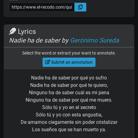
Lyrics
Nadie ha de saber by
Gerónimo Sureda
Select the word or extract your want to annotate.
Submit an annotation
Nadie ha de saber por qué yo sufro
Nadie ha de saber por qué te quiero,
Ninguno ha de saber cuál es mi pena
Ninguno ha de saber por qué me muero.
Sólo tú y yo en el secreto
Sólo tú y yo con esta angustia,
De amarnos ciegamente sin poder cristalizar
Los sueños que se han muerto ya.