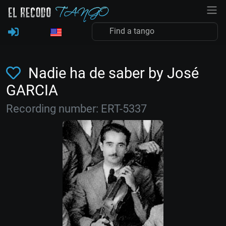
Nadie ha de saber by José
GARCIA
Recording number: ERT-5337