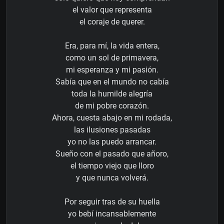
el valor que representa
el coraje de querer.
Era, para mí, la vida entera,
como un sol de primavera,
mi esperanza y mi pasión.
Sabía que en el mundo no cabía
toda la humilde alegría
de mi pobre corazón.
Ahora, cuesta abajo en mi rodada,
las ilusiones pasadas
yo no las puedo arrancar.
Sueño con el pasado que añoro,
el tiempo viejo que lloro
y que nunca volverá.
Por seguir tras de su huella
yo bebí incansablemente