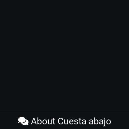
About Cuesta abajo