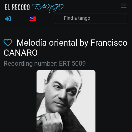
Melodía oriental by Francisco
CANARO
Recording number: ERT-5009