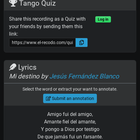
Tango Quiz
Share this recording as a Quiz with
Log in
your friends by sending them this
link:
Lyrics
Mi destino by
Jesús Fernández Blanco
Select the word or extract your want to annotate.
Submit an annotation
Amigo fui del amigo,
Amante fiel del amante,
Y pongo a Dios por testigo
De que jamás fui un farsante.