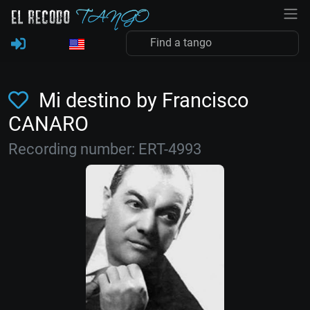
Mi destino by Francisco
CANARO
Recording number: ERT-4993