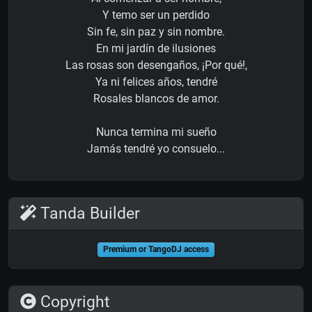
Y temo ser un perdido
Sin fe, sin paz y sin nombre.
En mi jardín de ilusiones
Las rosas son desengaños, ¡Por qué!,
Ya ni felices años, tendré
Rosales blancos de amor.
Nunca termina mi sueño
Jamás tendré yo consuelo...
Tanda Builder
Premium or TangoDJ access
Copyright