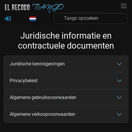
Juridische informatie en
contractuele documenten
Juridische kennisgevingen
Privacybeleid
Algemene gebruiksvoorwaarden
Algemene verkoopvoorwaarden