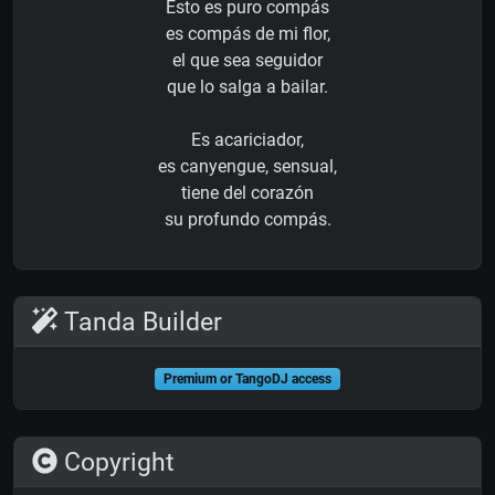
Esto es puro compás
es compás de mi flor,
el que sea seguidor
que lo salga a bailar.
Es acariciador,
es canyengue, sensual,
tiene del corazón
su profundo compás.
Tanda Builder
Premium or TangoDJ access
Copyright