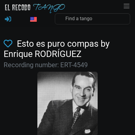
Esto es puro compas by
Enrique RODRÍGUEZ
Recording number: ERT-4549