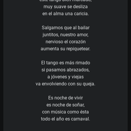
muy suave se desliza
en el alma una caricia.
Salgamos que al bailar
juntitos, nuestro amor,
nervioso el corazón
aumenta su repiquetear.
El tango es más rimado
si pasamos abrazados,
a jóvenes y viejas
va envolviendo con su queja.
Es noche de vivir
es noche de soñar,
con música como ésta
todo el año es carnaval.