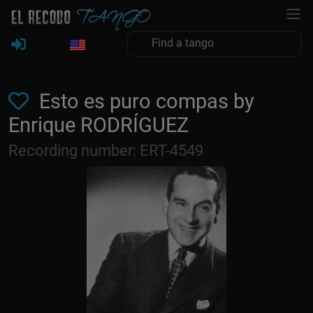
Esto es puro compas by
Enrique RODRÍGUEZ
Recording number: ERT-4549