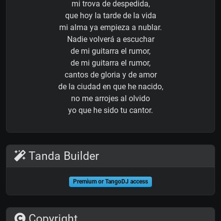
mi trova de despedida,
que hoy la tarde de la vida
mi alma ya empieza a nublar.
Nadie volverá a escuchar
de mi guitarra el rumor,
de mi guitarra el rumor,
cantos de gloria y de amor
de la ciudad en que he nacido,
no me arrojes al olvido
yo que he sido tu cantor.
Tanda Builder
Premium or TangoDJ access
Copyright