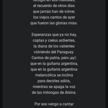
el recuerdo de otros días
que jamás han de volver,
los viejos cantos de ayer
que fueron las glorias mías.
Esperanzas que ya no hay,
coplas y cielos ardientes,
la diana de los valientes
volviendo del Paraguay.
Cantos de patria, pero ¡ay!,
que en la guitarra argentina,
que en la guitarra argentina
melancólica se inclina
para decirles adiós,
mientras se apaga la voz
de las milongas de Alsina.
Por eso vengo a cantar