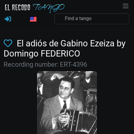
El adiós de Gabino Ezeiza by
Domingo FEDERICO
Recording number: ERT-4396