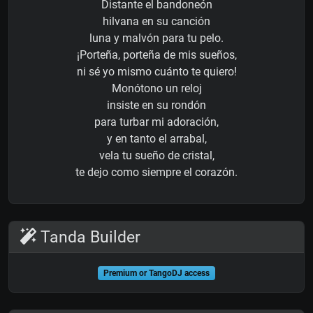
Distante el bandoneón
hilvana en su canción
luna y malvón para tu pelo.
¡Porteña, porteña de mis sueños,
ni sé yo mismo cuánto te quiero!
Monótono un reloj
insiste en su rondón
para turbar mi adoración,
y en tanto el arrabal,
vela tu sueño de cristal,
te dejo como siempre el corazón.
Tanda Builder
Premium or TangoDJ access