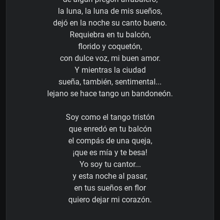
la luna, la luna de mis sueños,
dejó en la noche su canto bueno.
Requiebra en tu balcón,
florido y coquetón,
con dulce voz, mi buen amor.
Y mientras la ciudad
sueña, también, sentimental...
lejano se hace tango un bandoneón.
Soy como el tango tristón
que enredó en tu balcón
el compás de una queja,
¡que es mía y te besa!
Yo soy tu cantor...
y esta noche al pasar,
en tus sueños en flor
quiero dejar mi corazón.