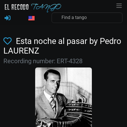
Esta noche al pasar by Pedro
LAURENZ
Recording number: ERT-4328