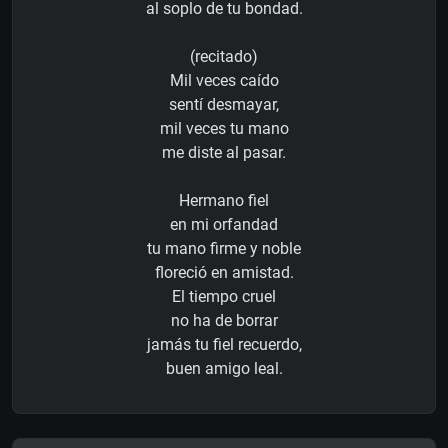
al soplo de tu bondad.
(recitado)
Mil veces caído
sentí desmayar,
mil veces tu mano
me diste al pasar.
Hermano fiel
en mi orfandad
tu mano firme y noble
floreció en amistad.
El tiempo cruel
no ha de borrar
jamás tu fiel recuerdo,
buen amigo leal.