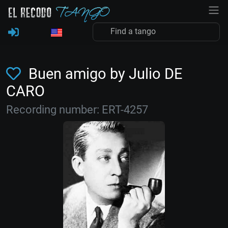
Buen amigo by Julio DE
CARO
Recording number: ERT-4257