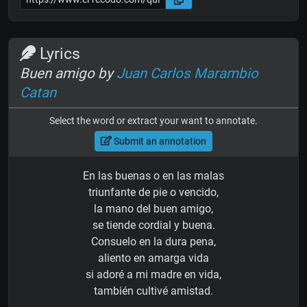
Lyrics
Buen amigo by
Juan Carlos Marambio
Catan
Select the word or extract your want to annotate.
Submit an annotation
En las buenas o en las malas
triunfante de pie o vencido,
la mano del buen amigo,
se tiende cordial y buena.
Consuelo en la dura pena,
aliento en amarga vida
si adoré a mi madre en vida,
también cultivé amistad.