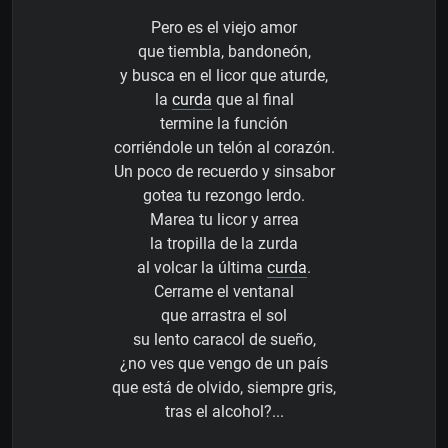
Pero es el viejo amor
que tiembla, bandoneón,
y busca en el licor que aturde,
la
curda
que al final
termine la función
corriéndole un telón al corazón.
Un poco de recuerdo y sinsabor
gotea tu rezongo lerdo.
Marea tu licor y arrea
la tropilla de la zurda
al volcar la última
curda
.
Cerrame el ventanal
que arrastra el sol
su lento caracol de sueño,
¿no ves que vengo de un país
que está de olvido, siempre gris,
tras el alcohol?...