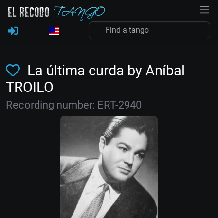
La última curda by Aníbal
TROILO
Recording number: ERT-2940