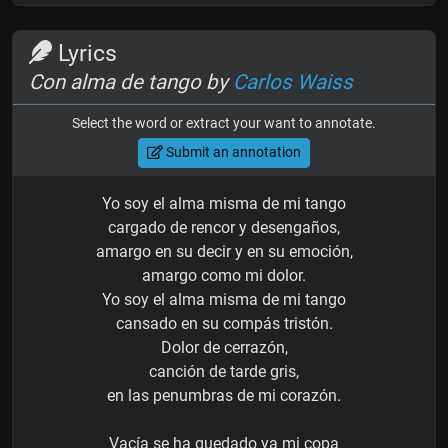
Lyrics
Con alma de tango by
Carlos Waiss
Select the word or extract your want to annotate.
Submit an annotation
Yo soy el alma misma de mi tango
cargado de rencor y desengaños,
amargo en su decir y en su emoción,
amargo como mi dolor.
Yo soy el alma misma de mi tango
cansado en su compás tristón.
Dolor de cerrazón,
canción de tarde gris,
en las penumbras de mi corazón.
Vacía se ha quedado ya mi copa