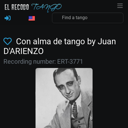
Con alma de tango by Juan
D'ARIENZO
Recording number: ERT-3771