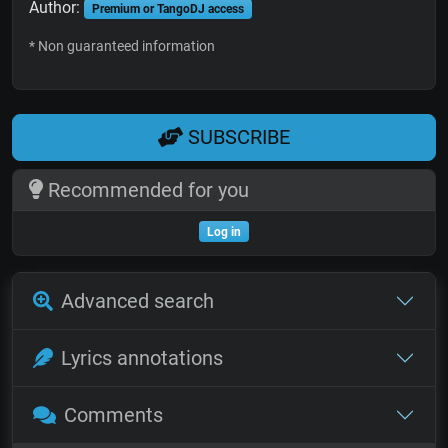
Author:
Premium or TangoDJ access
* Non guaranteed information
SUBSCRIBE
Recommended for you
Log in
Advanced search
Lyrics annotations
Comments