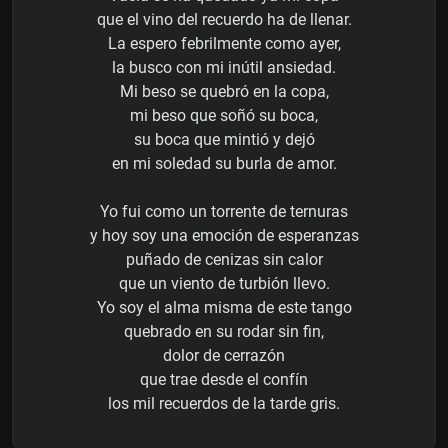
que el vino del recuerdo ha de llenar.
La espero febrilmente como ayer,
la busco con mi inútil ansiedad.
Mi beso se quebró en la copa,
mi beso que soñó su boca,
su boca que mintió y dejó
en mi soledad su burla de amor.
Yo fui como un torrente de ternuras
y hoy soy una emoción de esperanzas
puñado de cenizas sin calor
que un viento de turbión llevo.
Yo soy el alma misma de este tango
quebrado en su rodar sin fin,
dolor de cerrazón
que trae desde el confín
los mil recuerdos de la tarde gris.