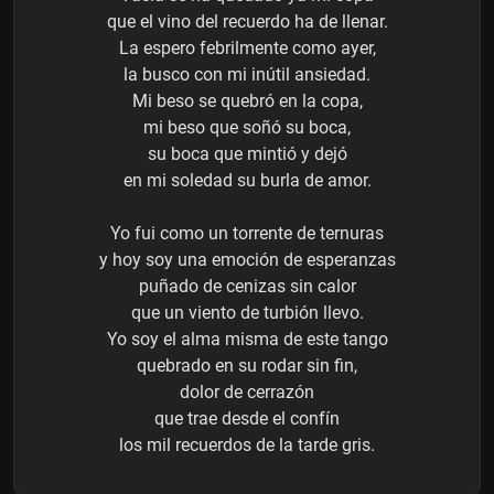
que el vino del recuerdo ha de llenar.
La espero febrilmente como ayer,
la busco con mi inútil ansiedad.
Mi beso se quebró en la copa,
mi beso que soñó su boca,
su boca que mintió y dejó
en mi soledad su burla de amor.
Yo fui como un torrente de ternuras
y hoy soy una emoción de esperanzas
puñado de cenizas sin calor
que un viento de turbión llevo.
Yo soy el alma misma de este tango
quebrado en su rodar sin fin,
dolor de cerrazón
que trae desde el confín
los mil recuerdos de la tarde gris.