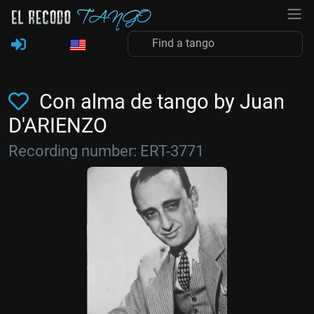
Con alma de tango by Juan
D'ARIENZO
Recording number: ERT-3771