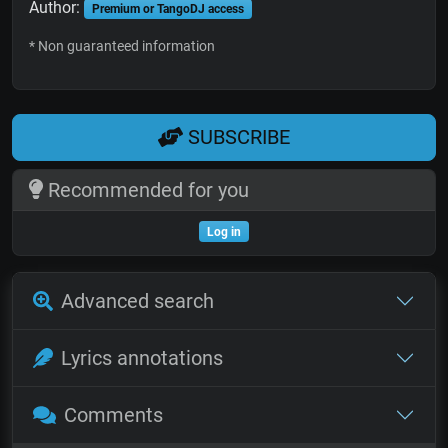
Author:
Premium or TangoDJ access
* Non guaranteed information
SUBSCRIBE
Recommended for you
Log in
Advanced search
Lyrics annotations
Comments