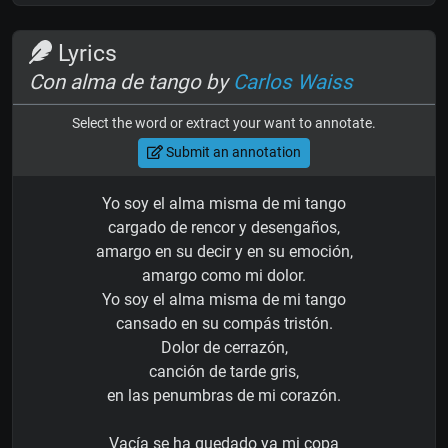
Lyrics
Con alma de tango by
Carlos Waiss
Select the word or extract your want to annotate.
Submit an annotation
Yo soy el alma misma de mi tango
cargado de rencor y desengaños,
amargo en su decir y en su emoción,
amargo como mi dolor.
Yo soy el alma misma de mi tango
cansado en su compás tristón.
Dolor de cerrazón,
canción de tarde gris,
en las penumbras de mi corazón.
Vacía se ha quedado ya mi copa