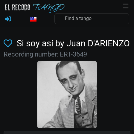
Si soy así by Juan D'ARIENZO
Recording number: ERT-3649