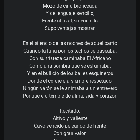
Mozo
de cara bronceada
Y de lenguaje sencillo,
Frente al rival, su cuchillo
Supo ventajas mostrar.
En el silencio de las noches de aquel barrio
Cuando la luna por los techos se paseaba,
Con su tristeza caminaba El Africano
Como una sombra que se esfumaba.
Y en el bullicio de los bailes esquineros
Donde el coraje era siempre respetado,
Ningún varón se le animaba a un entrevero
Por que era temple de alma, vida y corazón
Recitado:
Altivo y valiente
Cayó vencido peleando de frente
Con gran valor.