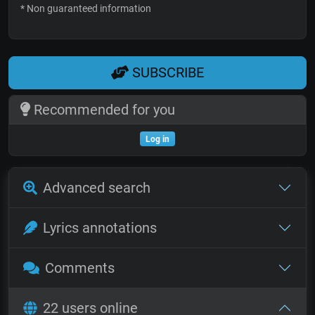
* Non guaranteed information
SUBSCRIBE
Recommended for you
Log in
Advanced search
Lyrics annotations
Comments
22 users online