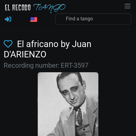
El africano by Juan
D'ARIENZO
Recording number: ERT-3597