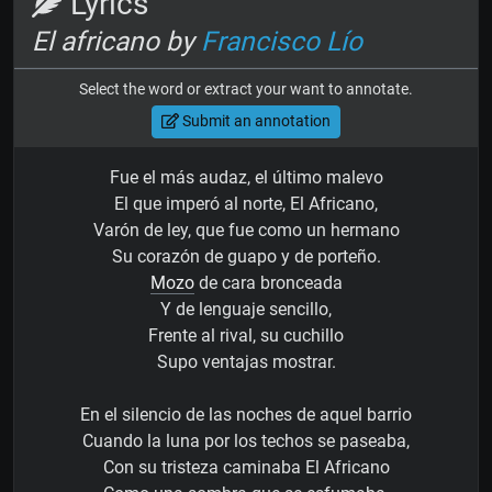
Lyrics
El africano by
Francisco Lío
Select the word or extract your want to annotate.
Submit an annotation
Fue el más audaz, el último malevo
El que imperó al norte, El Africano,
Varón de ley, que fue como un hermano
Su corazón de guapo y de porteño.
Mozo
de cara bronceada
Y de lenguaje sencillo,
Frente al rival, su cuchillo
Supo ventajas mostrar.
En el silencio de las noches de aquel barrio
Cuando la luna por los techos se paseaba,
Con su tristeza caminaba El Africano