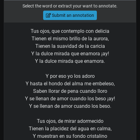
Select the word or extract your want to annotate.
Submit an annotation
Tus ojos, que contemplo con delicia
Tienen el mismo brillo de la aurora,
Tienen la suavidad de la caricia
Y la dulce mirada que enamora ¡ay!
Y la dulce mirada que enamora.
Y por eso yo los adoro
Y hasta el hondo del alma me embeleso,
Saben llorar de pena cuando lloro
Y se llenan de amor cuando los beso ¡ay!
Y se llenan de amor cuando los beso.
Tus ojos, de mirar adormecido
Tienen la placidez del agua en calma,
Y muestran en su fondo cristalino