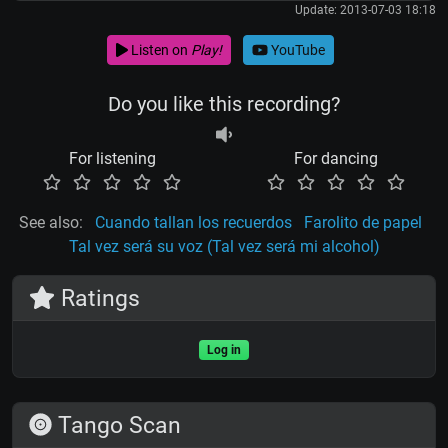
Update: 2013-07-03 18:18
Listen on
Play!
YouTube
Do you like this recording?
For listening
For dancing
See also:
Cuando tallan los recuerdos
Farolito de papel
Tal vez será su voz (Tal vez será mi alcohol)
Ratings
Log in
Tango Scan