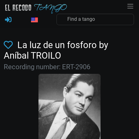
La luz de un fosforo by
Aníbal TROILO
Recording number: ERT-2906