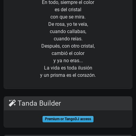
En todo, siempre el color
es del cristal
con que se mira.
De rosa, yo te veía,
cuando callabas,
cuando reías.
Después, con otro cristal,
cambió el color
y ya no eras...
La vida es toda ilusión
y un prisma es el corazón.
Tanda Builder
Premium or TangoDJ access