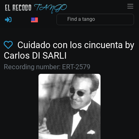
Cuidado con los cincuenta by
Carlos DI SARLI
Recording number: ERT-2579