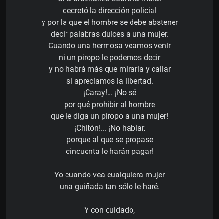
decretó la dirección policial
y por la que el hombre se debe abstener
decir palabras dulces a una mujer.
Cuando una hermosa veamos venir
ni un piropo le podemos decir
y no habrá más que mirarla y callar
si apreciamos la libertad.
¡Caray!... ¡No sé
por qué prohibir al hombre
que le diga un piropo a una mujer!
¡Chitón!... ¡No hablar,
porque al que se propase
cincuenta le harán pagar!
Yo cuando vea cualquiera mujer
una guiñada tan sólo le haré.
Y con cuidado,