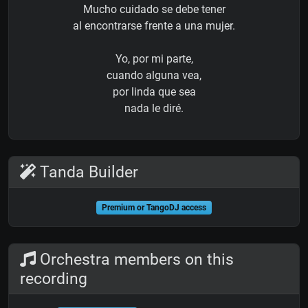
Mucho cuidado se debe tener
al encontrarse frente a una mujer.
Yo, por mi parte,
cuando alguna vea,
por linda que sea
nada le diré.
Tanda Builder
Premium or TangoDJ access
Orchestra members on this
recording