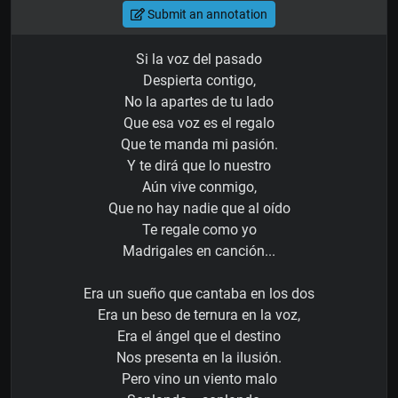
Submit an annotation
Si la voz del pasado
Despierta contigo,
No la apartes de tu lado
Que esa voz es el regalo
Que te manda mi pasión.
Y te dirá que lo nuestro
Aún vive conmigo,
Que no hay nadie que al oído
Te regale como yo
Madrigales en canción...
Era un sueño que cantaba en los dos
Era un beso de ternura en la voz,
Era el ángel que el destino
Nos presenta en la ilusión.
Pero vino un viento malo