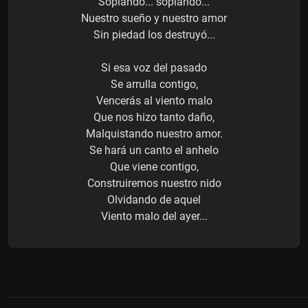
Soplando... soplando...
Nuestro sueño y nuestro amor
Sin piedad los destruyó...
Si esa voz del pasado
Se arrulla contigo,
Vencerás al viento malo
Que nos hizo tanto daño,
Malquistando nuestro amor.
Se hará un canto el anhelo
Que viene contigo,
Construiremos nuestro nido
Olvidando de aquel
Viento malo del ayer...