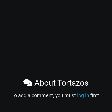
About Tortazos
To add a comment, you must
log in
first.