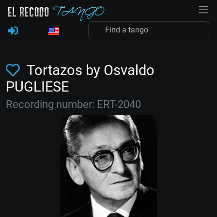
Tortazos by Osvaldo
PUGLIESE
Recording number: ERT-2040