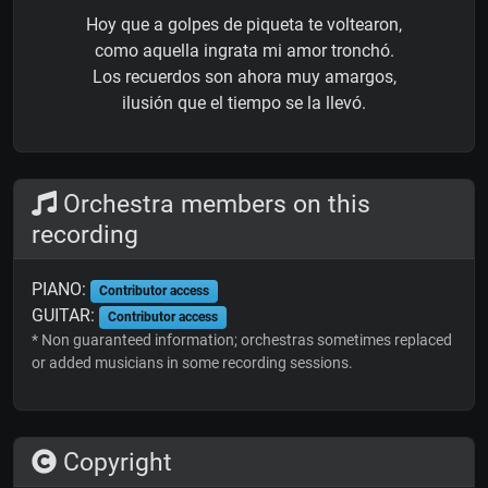
Hoy que a golpes de piqueta te voltearon,
como aquella ingrata mi amor tronchó.
Los recuerdos son ahora muy amargos,
ilusión que el tiempo se la llevó.
Orchestra members on this
recording
PIANO:
Contributor access
GUITAR:
Contributor access
* Non guaranteed information; orchestras sometimes replaced
or added musicians in some recording sessions.
Copyright