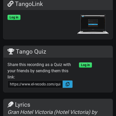
TangoLink
Log in
Tango Quiz
Share this recording as a Quiz with
Log in
your friends by sending them this
link:
Lyrics
Gran Hotel Victoria (Hotel Victoria) by