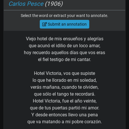
Carlos Pesce
(1906)
Select the word or extract your want to annotate.
Submit an annotation
Viejo hotel de mis ensueños y alegrías
que acunó el idilio de un loco amar,
hoy recuerdo aquellos días que vos eras
el fiel testigo de mi cantar.
Hotel Victoria, vos que supiste
lo que he llorado en mi soledad,
verás mañana, cuando te olviden,
que sólo el tango te recordará.
Hotel Victoria, fue el año veinte,
que de tus puertas partió mi amor.
Y desde entonces llevo una pena
que va matando a mi pobre corazón.