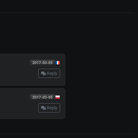
2017-03-05
Reply
2017-03-05
Reply