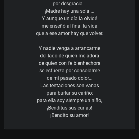
por desgracia...
¡Madre hay una sola!...
Y aunque un día la olvidé
me enseñó al final la vida
que a ese amor hay que volver.
Y nadie venga a arrancarme
del lado de quien me adora
de quien con fe bienhechora
se esfuerza por consolarme
de mi pasado dolor...
Las tentaciones son vanas
para burlar su cariño;
para ella soy siempre un niño,
¡Benditas sus canas!
¡Bendito su amor!