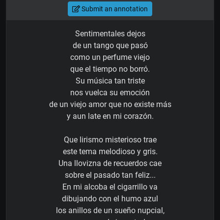
Submit an annotation
Sentimentales dejos
de un tango que pasó
como un perfume viejo
que el tiempo no borró.
Su música tan triste
nos vuelca su emoción
de un viejo amor que no existe más
y aun late en mi corazón.
Que lirismo misterioso trae
este tema melodioso y gris.
Una llovizna de recuerdos cae
sobre el pasado tan feliz...
En mi alcoba el cigarrillo va
dibujando con el humo azul
los anillos de un sueño nupcial,