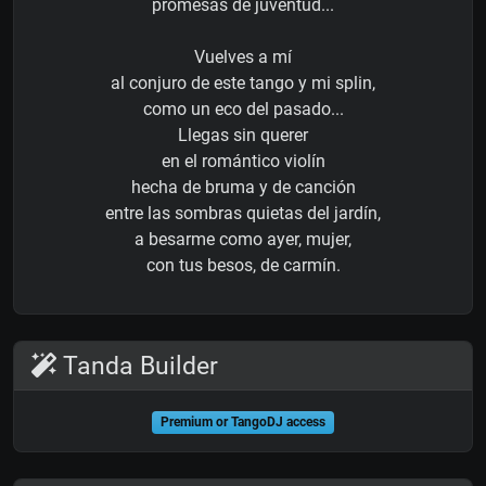
promesas de juventud...
Vuelves a mí
al conjuro de este tango y mi splin,
como un eco del pasado...
Llegas sin querer
en el romántico violín
hecha de bruma y de canción
entre las sombras quietas del jardín,
a besarme como ayer, mujer,
con tus besos, de carmín.
Tanda Builder
Premium or TangoDJ access