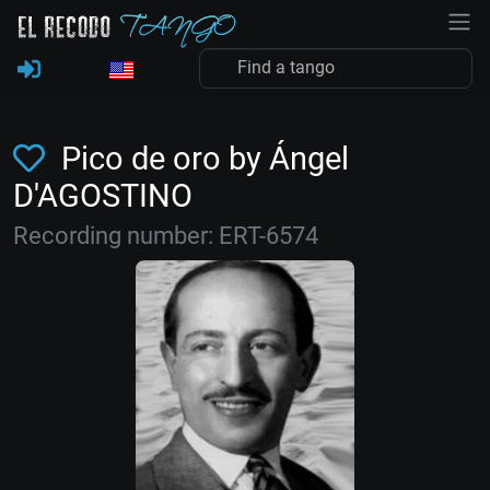
Pico de oro by Ángel
D'AGOSTINO
Recording number: ERT-6574