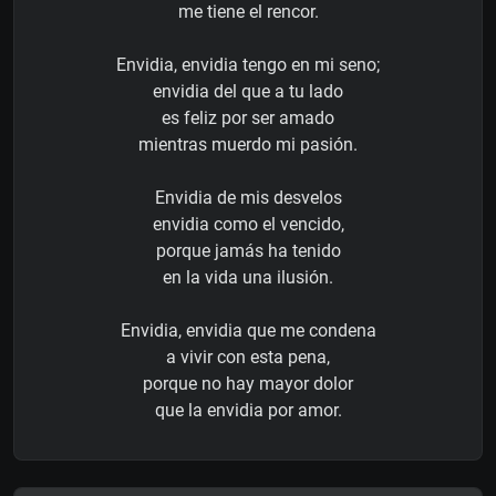
me tiene el rencor.
Envidia, envidia tengo en mi seno;
envidia del que a tu lado
es feliz por ser amado
mientras muerdo mi pasión.
Envidia de mis desvelos
envidia como el vencido,
porque jamás ha tenido
en la vida una ilusión.
Envidia, envidia que me condena
a vivir con esta pena,
porque no hay mayor dolor
que la envidia por amor.