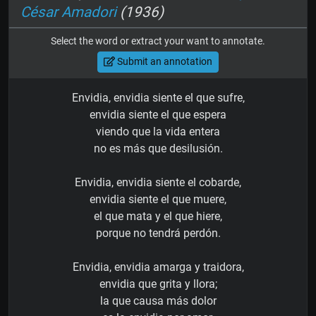
César Amadori
(1936)
Select the word or extract your want to annotate.
Submit an annotation
Envidia, envidia siente el que sufre,
envidia siente el que espera
viendo que la vida entera
no es más que desilusión.
Envidia, envidia siente el cobarde,
envidia siente el que muere,
el que mata y el que hiere,
porque no tendrá perdón.
Envidia, envidia amarga y traidora,
envidia que grita y llora;
la que causa más dolor