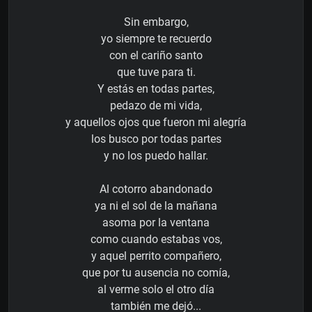
Sin embargo,
yo siempre te recuerdo
con el cariño santo
que tuve para ti.
Y estás en todas partes,
pedazo de mi vida,
y aquellos ojos que fueron mi alegría
los busco por todas partes
y no los puedo hallar.
Al cotorro abandonado
ya ni el sol de la mañana
asoma por la ventana
como cuando estabas vos,
y aquel perrito compañero,
que por tu ausencia no comía,
al verme solo el otro día
también me dejó...