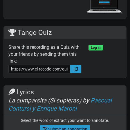
Tango Quiz
Share this recording as a Quiz with
Log in
your friends by sending them this
link:
Lyrics
La cumparsita (Si supieras) by
Pascual
Contursi y Enrique Maroni
Select the word or extract your want to annotate.
Submit an annotation