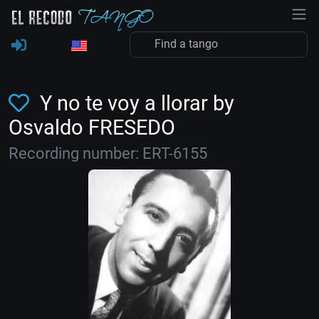
Y no te voy a llorar by
Osvaldo FRESEDO
Recording number: ERT-6155