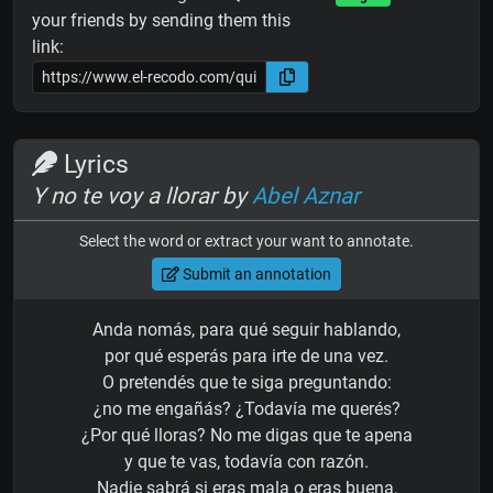
your friends by sending them this
link:
Lyrics
Y no te voy a llorar by
Abel Aznar
Select the word or extract your want to annotate.
Submit an annotation
Anda nomás, para qué seguir hablando,
por qué esperás para irte de una vez.
O pretendés que te siga preguntando:
¿no me engañás? ¿Todavía me querés?
¿Por qué lloras? No me digas que te apena
y que te vas, todavía con razón.
Nadie sabrá si eras mala o eras buena,