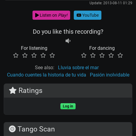
Update: 2013-08-11 01:29
Listen on
Play!
YouTube
Do you like this recording?
For listening
For dancing
See also:
Lluvia sobre el mar
Cuando cuentes la historia de tu vida
Pasión inolvidable
Ratings
Log in
Tango Scan