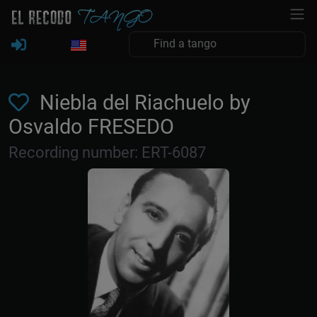
Niebla del Riachuelo by
Osvaldo FRESEDO
Recording number: ERT-6087