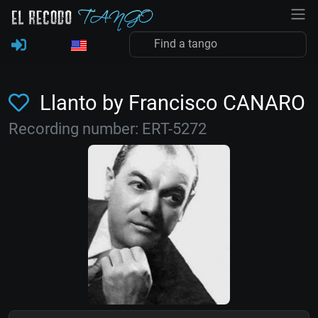
Llanto by Francisco CANARO
Recording number: ERT-5272