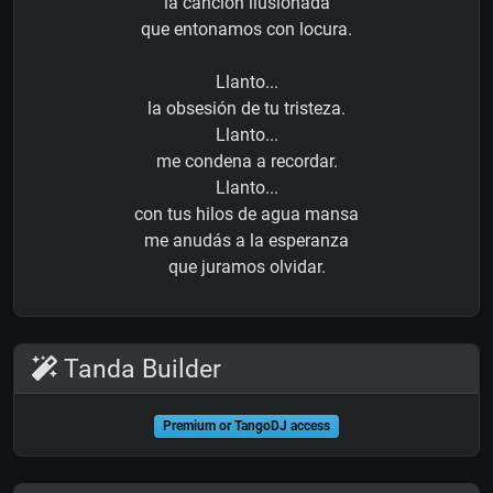
la canción ilusionada
que entonamos con locura.
Llanto...
la obsesión de tu tristeza.
Llanto...
me condena a recordar.
Llanto...
con tus hilos de agua mansa
me anudás a la esperanza
que juramos olvidar.
Tanda Builder
Premium or TangoDJ access