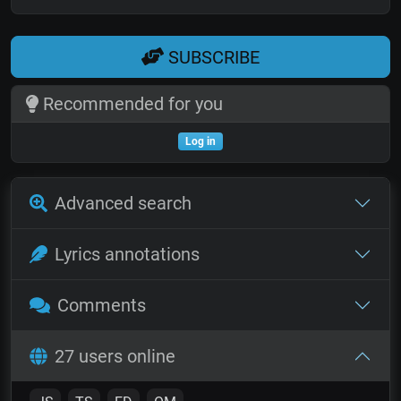
SUBSCRIBE
Recommended for you
Log in
Advanced search
Lyrics annotations
Comments
27 users online