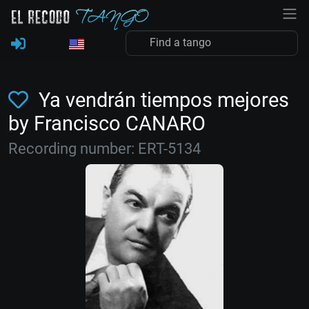
Ya vendrán tiempos mejores
by Francisco CANARO
Recording number: ERT-5134