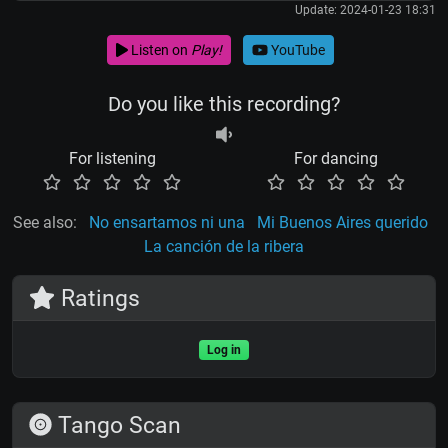
Update: 2024-01-23 18:31
Listen on
Play!
YouTube
Do you like this recording?
For listening
For dancing
See also:
No ensartamos ni una
Mi Buenos Aires querido
La canción de la ribera
Ratings
Log in
Tango Scan