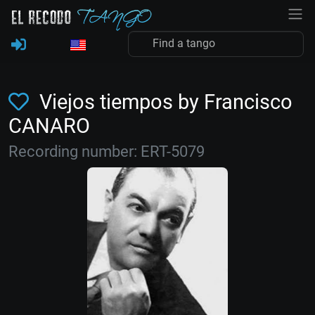
Viejos tiempos by Francisco
CANARO
Recording number: ERT-5079