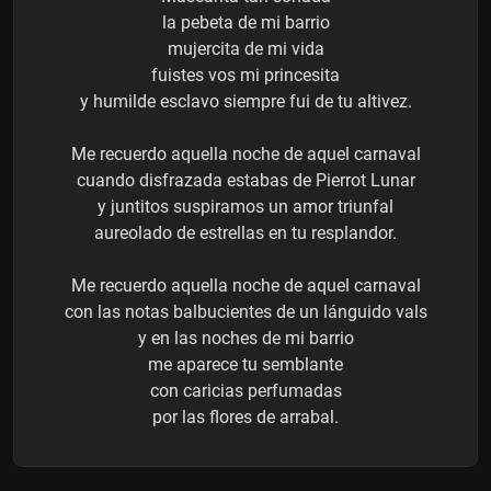
la pebeta de mi barrio
mujercita de mi vida
fuistes vos mi princesita
y humilde esclavo siempre fui de tu altivez.
Me recuerdo aquella noche de aquel carnaval
cuando disfrazada estabas de Pierrot Lunar
y juntitos suspiramos un amor triunfal
aureolado de estrellas en tu resplandor.
Me recuerdo aquella noche de aquel carnaval
con las notas balbucientes de un lánguido vals
y en las noches de mi barrio
me aparece tu semblante
con caricias perfumadas
por las flores de arrabal.