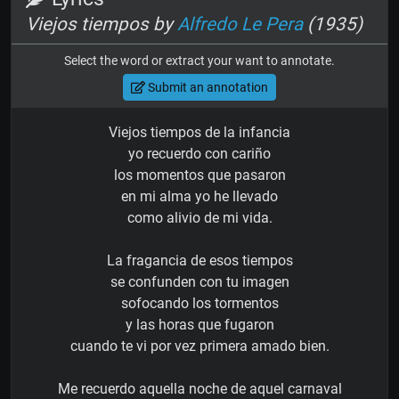
Viejos tiempos by
Alfredo Le Pera
(1935)
Select the word or extract your want to annotate.
Submit an annotation
Viejos tiempos de la infancia
yo recuerdo con cariño
los momentos que pasaron
en mi alma yo he llevado
como alivio de mi vida.
La fragancia de esos tiempos
se confunden con tu imagen
sofocando los tormentos
y las horas que fugaron
cuando te vi por vez primera amado bien.
Me recuerdo aquella noche de aquel carnaval