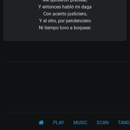
Y entonces habló mi daga
Con acento justiciero,
Y el otro, por pendenciero
Ni tiempo tuvo a boquear.
PLAY
MUSIC
SCAN
TANG