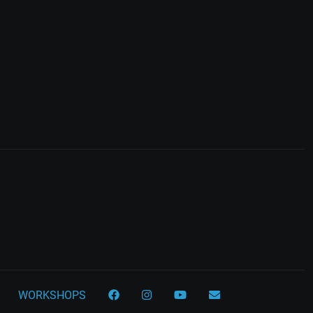
WORKSHOPS