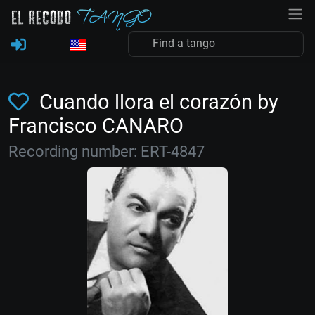
Cuando llora el corazón by
Francisco CANARO
Recording number: ERT-4847