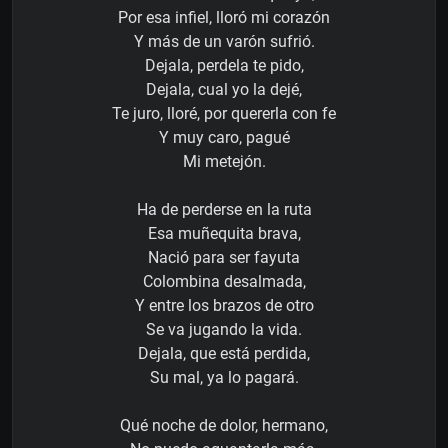
Por esa infiel, lloró mi corazón
Y más de un varón sufrió.
Dejala, perdela te pido,
Dejala, cual yo la dejé,
Te juro, lloré, por quererla con fe
Y muy caro, pagué
Mi metejón.
Ha de perderse en la ruta
Esa muñequita brava,
Nació para ser fayuta
Colombina desalmada,
Y entre los brazos de otro
Se va jugando la vida.
Dejala, que está perdida,
Su mal, ya lo pagará.
Qué noche de dolor, hermano,