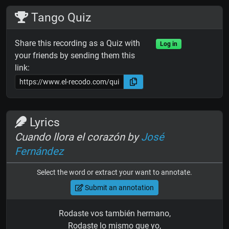
Tango Quiz
Share this recording as a Quiz with
Log in
your friends by sending them this
link:
Lyrics
Cuando llora el corazón by
José
Fernández
Select the word or extract your want to annotate.
Submit an annotation
Rodaste vos también hermano,
Rodaste lo mismo que yo,