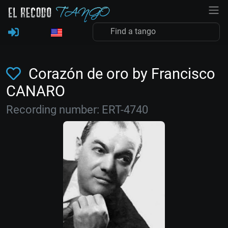
Corazón de oro by Francisco
CANARO
Recording number: ERT-4740