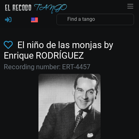
El niño de las monjas by
Enrique RODRÍGUEZ
Recording number: ERT-4457