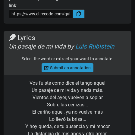
link:
Lyrics
Un pasaje de mi vida by
Luis Rubistein
Select the word or extract your want to annotate.
Submit an annotation
Vos fuiste como dice el tango aquel
Un pasaje de mi vida y nada más.
Vientos del ayer, vuelven a soplar
Sobre las cenizas...
El cariño aquel, ya no vuelve más
Lo llevó la brisa...
Y hoy queda, de tu ausencia y mi rencor
La distancia de mis años y otro amor.