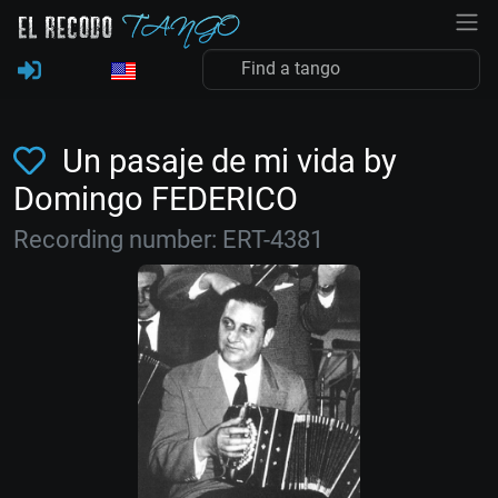
Un pasaje de mi vida by
Domingo FEDERICO
Recording number: ERT-4381