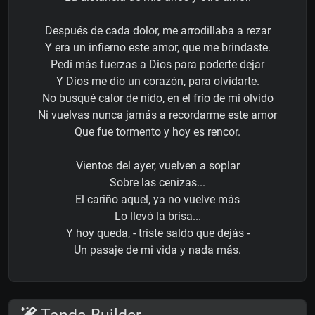
Después de cada dolor, me arrodillaba a rezar
Y era un infierno este amor, que me brindaste.
Pedí más fuerzas a Dios para poderte dejar
Y Dios me dio un corazón, para olvidarte.
No busqué calor de nido, en el frío de mi olvido
Ni vuelvas nunca jamás a recordarme este amor
Que fue tormento y hoy es rencor.
Vientos del ayer, vuelven a soplar
Sobre las cenizas...
El cariño aquel, ya no vuelve más
Lo llevó la brisa...
Y hoy queda, - triste saldo que dejás -
Un pasaje de mi vida y nada más.