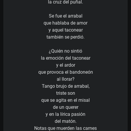
la cruz del puñal.
Se fue el arrabal
que hablaba de amor
y aquel taconear
también se perdió.
¿Quién no sintió
la emoción del taconear
y el ardor
que provoca el bandoneón
al llorar?
Tango brujo de arrabal,
triste son
que se agita en el misal
de un querer
y en la lírica pasión
del matón.
Notas que muerden las carnes