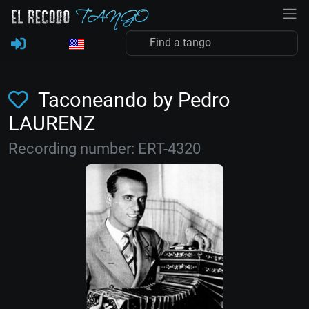
Taconeando by Pedro
LAURENZ
Recording number: ERT-4320