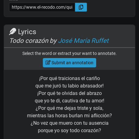
Lyrics
Todo corazón by
José María Ruffet
Select the word or extract your want to annotate.
Submit an annotation
¡Por qué traicionas el cariño
que me juró tu labio abrasador!
¡Por qué te olvidas del abrazo
que yo te di, cautiva de tu amor!
¿Por qué me dejas triste y sola,
mientras las horas burlan mi aflicción?
¿No vez que muero con tu ausencia
porque yo soy todo corazón?