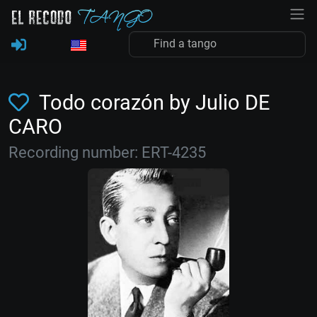
Todo corazón by Julio DE
CARO
Recording number: ERT-4235