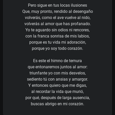
Pero sigue en tus locas ilusiones
Que, muy pronto, rendido al desengaño
volverás, como el ave vuelve al nido,
volverás al amor que has profanado.
Yo te aguardo sin odios ni rencores,
con la franca sonrisa de mis labios,
porque es tu vida mi adoración,
porque yo soy todo corazón.
Es este el himno de ternura
que entonaremos juntos al amor:
triunfante yo con mis desvelos,
sediento tú con ansias y amargor.
Y entonces quiero que me digas,
al recordar la vida que murió,
por qué, después de larga ausencia,
buscas abrigo en mi corazón.