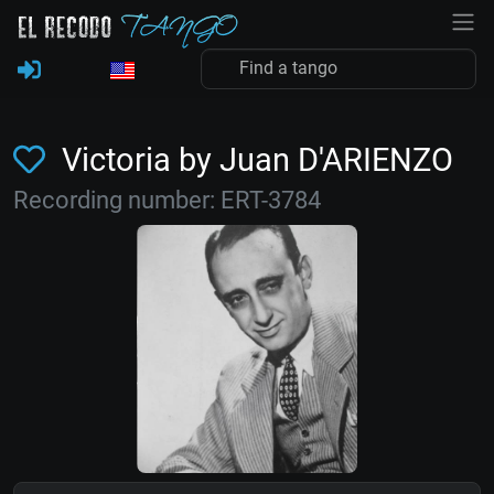
Victoria by Juan D'ARIENZO
Recording number: ERT-3784