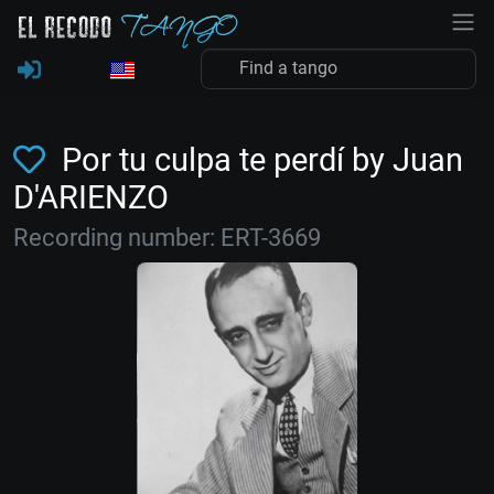
Por tu culpa te perdí by Juan
D'ARIENZO
Recording number: ERT-3669