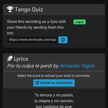
Tango Quiz
Share this recording as a Quiz with
Log in
your friends by sending them this
link:
Lyrics
Por tu culpa te perdí by
Armando Tagini
Select the word or extract your want to annotate.
Submit an annotation
Tu ternura y mi pasión,
tu alegría y mi canción,
son capítulos de ayer.