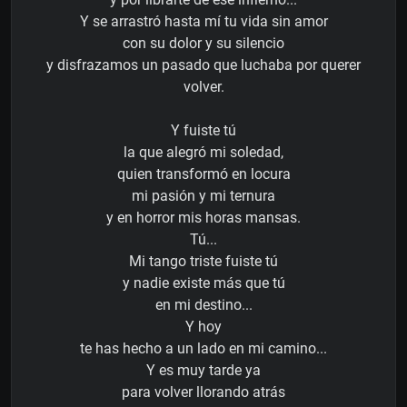
Y se arrastró hasta mí tu vida sin amor
con su dolor y su silencio
y disfrazamos un pasado que luchaba por querer
volver.
Y fuiste tú
la que alegró mi soledad,
quien transformó en locura
mi pasión y mi ternura
y en horror mis horas mansas.
Tú...
Mi tango triste fuiste tú
y nadie existe más que tú
en mi destino...
Y hoy
te has hecho a un lado en mi camino...
Y es muy tarde ya
para volver llorando atrás