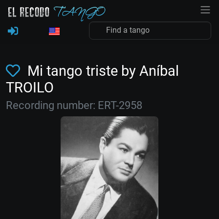
Mi tango triste by Aníbal
TROILO
Recording number: ERT-2958