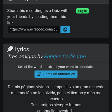
Share this recording as a Quiz with
Log in
your friends by sending them this
link:
Lyrics
Tres amigos by
Enrique Cadícamo
Select the word or extract your want to annotate.
Submit an annotation
De mis páginas vividas, siempre llevo un gran recuerdo
mi emoción no las olvida, pasa el tiempo y más me
acuerdo.
Tres amigos siempre fuimos
en aquella juventud...