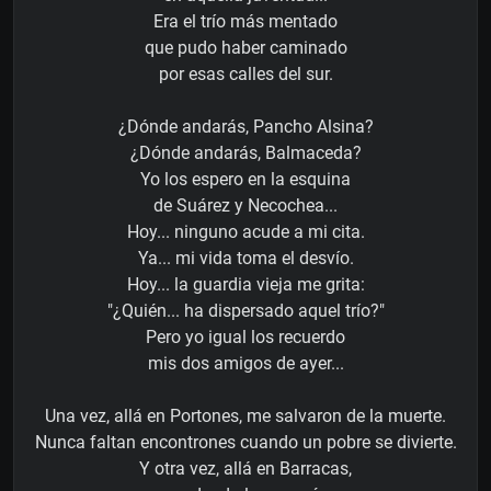
Era el trío más mentado
que pudo haber caminado
por esas calles del sur.
¿Dónde andarás, Pancho Alsina?
¿Dónde andarás, Balmaceda?
Yo los espero en la esquina
de Suárez y Necochea...
Hoy... ninguno acude a mi cita.
Ya... mi vida toma el desvío.
Hoy... la guardia vieja me grita:
"¿Quién... ha dispersado aquel trío?"
Pero yo igual los recuerdo
mis dos amigos de ayer...
Una vez, allá en Portones, me salvaron de la muerte.
Nunca faltan encontrones cuando un pobre se divierte.
Y otra vez, allá en Barracas,