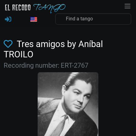
Tres amigos by Aníbal
TROILO
Recording number: ERT-2767