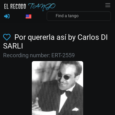
Por quererla así by Carlos DI
SARLI
Recording number: ERT-2559