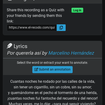
Share this recording as a Quiz with
Log in
your friends by sending them this
link:
Lyrics
Por quererla así by
Marcelino Hernández
Select the word or extract your want to annotate.
Submit an annotation
Cuantas noches he rodado por las calles de la vida,
sin tener un cigarrillo, sin un cobre, sin su amor;
y quemándome en el pecho el tormento de una herida,
¡cuantas noches fui fantoche del recuerdo y del rencor!
Muchas veces, me lo dije: ¿para qué seguir viviendo?,