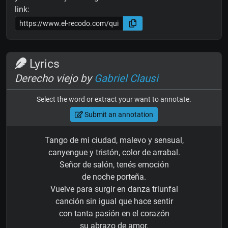
link:
Lyrics
Derecho viejo by
Gabriel Clausi
Select the word or extract your want to annotate.
Submit an annotation
Tango de mi ciudad, malevo y sensual,
canyengue y tristón, color de arrabal.
Señor de salón, tenés emoción
de noche porteña.
Vuelve para surgir en danza triunfal
canción sin igual que hace sentir
con tanta pasión en el corazón
su abrazo de amor.