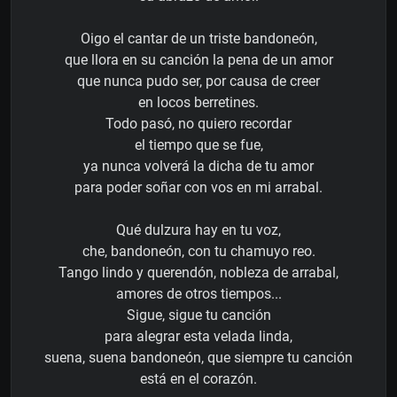
Oigo el cantar de un triste bandoneón,
que llora en su canción la pena de un amor
que nunca pudo ser, por causa de creer
en locos berretines.
Todo pasó, no quiero recordar
el tiempo que se fue,
ya nunca volverá la dicha de tu amor
para poder soñar con vos en mi arrabal.
Qué dulzura hay en tu voz,
che, bandoneón, con tu chamuyo reo.
Tango lindo y querendón, nobleza de arrabal,
amores de otros tiempos...
Sigue, sigue tu canción
para alegrar esta velada linda,
suena, suena bandoneón, que siempre tu canción
está en el corazón.