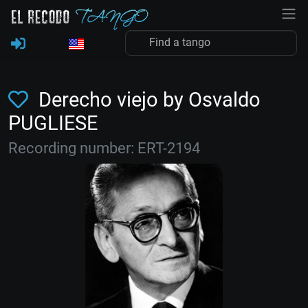
Derecho viejo by Osvaldo
PUGLIESE
Recording number: ERT-2194