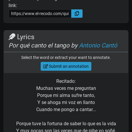
link:
Lyrics
Por qué canto el tango by
Antonio Cantó
Select the word or extract your want to annotate.
Submit an annotation
Recitado:
Muchas veces me preguntan
Porque mi alma sufre tanto,
Y se ahoga mi voz en llanto
Cuando me pongo a cantar...
Porque tuve la fortuna de saber lo que es la vida
Y muy pocas son las veces que de pibe yo soñé,