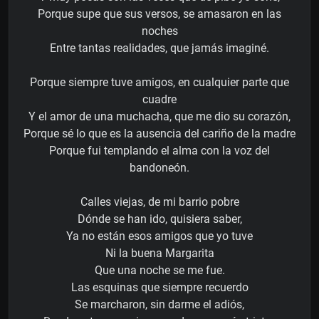
Porque supe que sus versos, se amasaron en las
noches
Entre tantas realidades, que jamás imaginé.
Porque siempre tuve amigos, en cualquier parte que
cuadre
Y el amor de una muchacha, que me dio su corazón,
Porque sé lo que es la ausencia del cariño de la madre
Porque fui templando el alma con la voz del
bandoneón.
Calles viejas, de mi barrio pobre
Dónde se han ido, quisiera saber,
Ya no están esos amigos que yo tuve
Ni la buena Margarita
Que una noche se me fue.
Las esquinas que siempre recuerdo
Se marcharon, sin darme el adiós,