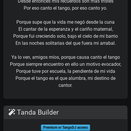
Desde entonces mis recuerdos son más tristes
Por eso canto el tango, por eso canto yo.
Porque supe que la vida me negó desde la cuna
El cantar de la esperanza y el cariño maternal,
Porque fui creciendo solo, bajo el cielo de mi barrio
En las noches solitarias del que fuera mi arrabal.
Ya lo ven, amigos míos, porque causa canto el tango
Porque siempre encuentro en ello un motivo evocador,
Porque tuve por escuela, la pendiente de mi vida
Porque el tango es el que alumbra, mi destino de
cantor.
Tanda Builder
Premium or TangoDJ access