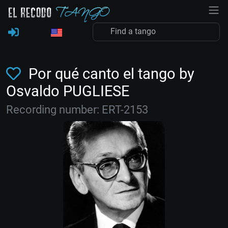
Por qué canto el tango by
Osvaldo PUGLIESE
Recording number: ERT-2153