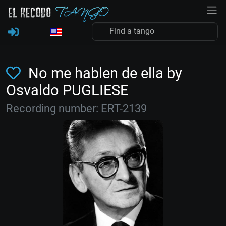
No me hablen de ella by
Osvaldo PUGLIESE
Recording number: ERT-2139