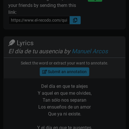
your friends by sending them this
link:
Lyrics
El día de tu ausencia by
Manuel Arcos
Select the word or extract your want to annotate.
Submit an annotation
Del día en que te alejes
Y aquel en que me olvides,
Tan sólo nos separan
Los ensueños de un amor
Que ya ni existe.
Y el día en que te ausentes,