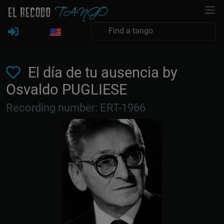
El día de tu ausencia by
Osvaldo PUGLIESE
Recording number: ERT-1966