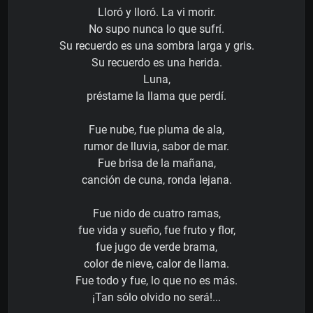
Lloró y lloró. La vi morir.
No supo nunca lo que sufrí.
Su recuerdo es una sombra larga y gris.
Su recuerdo es una herida.
Luna,
préstame la llama que perdí.
Fue nube, fue pluma de ala,
rumor de lluvia, sabor de mar.
Fue brisa de la mañana,
canción de cuna, ronda lejana.
Fue nido de cuatro ramas,
fue vida y sueño, fue fruto y flor,
fue jugo de verde brama,
color de nieve, calor de llama.
Fue todo y fue, lo que no es más.
¡Tan sólo olvido no será!...