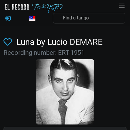
Luna by Lucio DEMARE
Recording number: ERT-1951