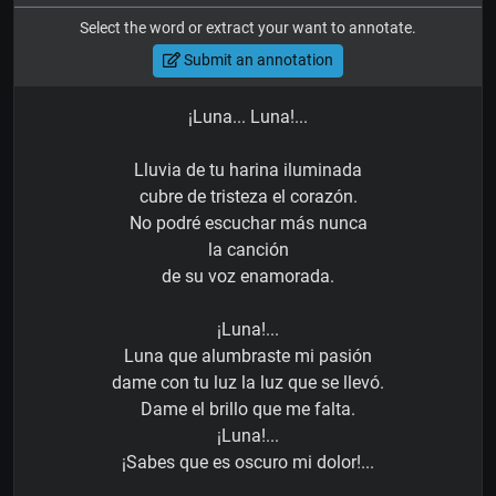
Select the word or extract your want to annotate.
Submit an annotation
¡Luna... Luna!...
Lluvia de tu harina iluminada
cubre de tristeza el corazón.
No podré escuchar más nunca
la canción
de su voz enamorada.
¡Luna!...
Luna que alumbraste mi pasión
dame con tu luz la luz que se llevó.
Dame el brillo que me falta.
¡Luna!...
¡Sabes que es oscuro mi dolor!...