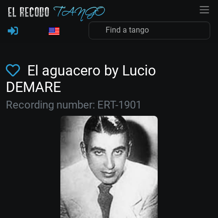
El aguacero by Lucio
DEMARE
Recording number: ERT-1901