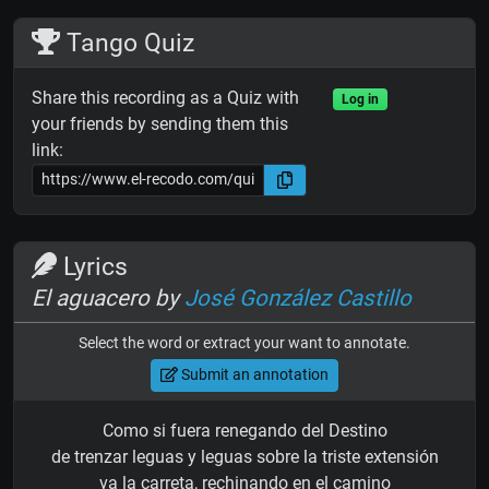
Tango Quiz
Share this recording as a Quiz with
Log in
your friends by sending them this
link:
Lyrics
El aguacero by
José González Castillo
Select the word or extract your want to annotate.
Submit an annotation
Como si fuera renegando del Destino
de trenzar leguas y leguas sobre la triste extensión
va la carreta, rechinando en el camino